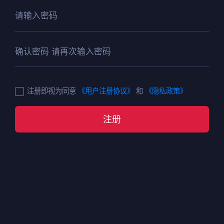
注册即视为同意
《用户注册协议》
和
《隐私政策》
注册