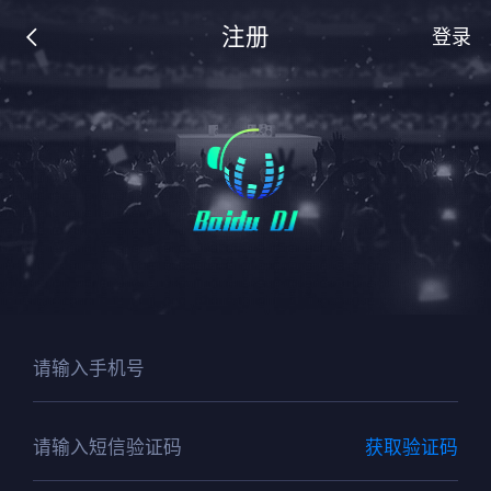
注册
登录
获取验证码