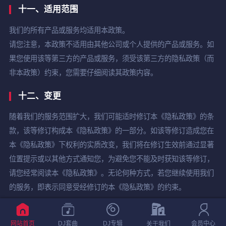
十一、适用范围
我们的所有产品或服务均适用本政策。
请您注意，本政策不适用由其他公司或个人提供的产品或服务。如
果您使用该等第三方的产品或服务，须受该第三方的隐私政策（而
非本政策）约束，您需要仔细阅读其政策内容。
十二、变更
随着我们的服务范围扩大，我们可能适时修订本《隐私政策》的条
款，该等修订构成本《隐私政策》的一部分。如该等修订造成您在
本《隐私政策》下权利的实质改变，我们将在修订生效前通过显著
位置提示或以其他方式通知您，为避免您不能及时获知该等修订，
请您经常阅读本《隐私政策》。无论何种方式，若您继续使用我们
的服务，即表示同意受经修订的本《隐私政策》的约束。
生效日期：2008年06月16日
网站首页
DJ套曲
DJ专辑
会员中心
关于我们