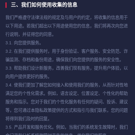
三、我们如何使用收集的信息
我们严格遵守法律法规的规定及与用户的约定，将收集的信息用于
以下用途。若我们超出以下用途使用您的信息，我们将再次向您进
行说明，并征得您的同意。
3.1. 向您提供服务。
3.2. 在我们提供服务时，用于身份验证、客户服务、安全防范、诈
骗监测、存档和备份用途，确保我们向您提供的服务的安全性。
3.3. 帮助我们设计新服务，改善我们现有服务，提升用户体验，以
向用户提供更好的服务。
3.4. 使我们更加了解您如何接入和使用我们的服务，从而针对性地
满足您的个性化需求。例如，语言设定、位置设定、个性化的帮助
服务和指示。您对于我们的个性化服务有任何的疑问、投诉、建议
等，您可通过本隐私政策提供的方式和指引与我们联系，您的问题
将得到我们及时的回复。
3.5. 产品开发和服务优化。例如，当我们的系统发生故障时，我们