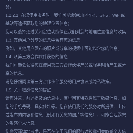
务。
1.2.2.1. 在您使用服务时，我们可能会通过IP地址、GPS、WiFi或
基站等途径获取您的地理位置信息；
您可以选择通过关闭定位功能停止我们对您的地理位置信息的收集
1.3. 其他用户分享的信息中含有您的信息
例如，其他用户发布的照片或分享的视频中可能包含您的信息。
1.4. 从第三方合作伙伴获取的信息
我们可能会获得您在使用第三方合作伙伴产品或服务时所产生或分
享的信息。
请您仔细阅读第三方合作伙伴服务的用户协议或隐私政策。
1.5. 关于敏感信息的提醒
请您注意，前述提及的信息中，有些因其特殊性属于敏感信息，如
您的手机号码、真实住址等。您在使用我们的服务时所提供、上传
或发布的内容和信息（例如有关您的照片等信息），可能会泄露您
的敏感个人信息。
您需要谨慎地考虑，是否在使用我们的服务时披露相关敏感个人信