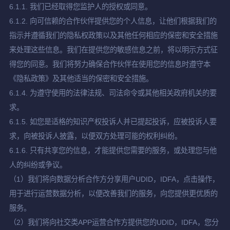
6.1.1. 我们已经取得您监护人的授权或同意。
6.1.2. 向可信赖的合作伙伴提供您的个人信息，让他们根据我们的
指示并遵循我们的隐私权政策以及其他任何相应的保密和安全措施
来处理这些信息。我们在提供您的敏感信息之前，将以明示方式征
得您的同意。我们将努力确保合作伙伴在使用您的信息时遵守本
《隐私政策》及其他适当的保密和安全措施。
6.1.4. 为遵守使用的法律法规、司法命令或其他相关政府机关的要
求。
6.1.5. 如您是适格的知识产权投诉人并已提起投诉，应被投诉人要
求，向被投诉人披露，以便双方处理可能的权利纠纷。
6.1.6. 只有共享您的信息，才能提供您需要的服务，或处理您与他
人的纠纷或争议。
（1）我们将向数据分析合作方分享用户UDID，IDFA，点击操作，
用于进行运营数据分析，以便改善我们的服务，向您提供更优质的
服务。
（2）我们将向社交类APP运营合作方提供您的UDID，IDFA，您分