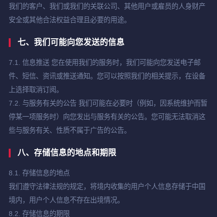
我们的客户、我们或我们的关联公司、其他用户或雇员的人身财产
安全或其他合法权益合理且必要的用途。
七、我们可能向您发送的信息
7.1. 信息推送 您在使用我们的服务时，我们可能向您发送电子邮
件、短信、资讯或推送通知。您可以按照我们的相关提示，在设备
上选择取消订阅。
7.2. 与服务有关的公告 我们可能在必要时（例如，因系统维护而暂
停某一项服务时）向您发出与服务有关的公告。您可能无法取消这
些与服务有关、性质不属于广告的公告。
八、存储信息的地点和期限
8.1. 存储信息的地点
我们遵守法律法规的规定，将境内收集的用户个人信息存储于中国
境内，用户个人信息不存在出境情况。
8.2. 存储信息的期限