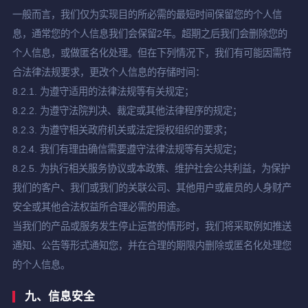
一般而言，我们仅为实现目的所必需的最短时间保留您的个人信
息，通常您的个人信息我们会保留2年。超期之后我们会删除您的
个人信息，或做匿名化处理。但在下列情况下，我们有可能因需符
合法律法规要求，更改个人信息的存储时间：
8.2.1. 为遵守适用的法律法规等有关规定；
8.2.2. 为遵守法院判决、裁定或其他法律程序的规定；
8.2.3. 为遵守相关政府机关或法定授权组织的要求；
8.2.4. 我们有理由确信需要遵守法律法规等有关规定；
8.2.5. 为执行相关服务协议或本政策、维护社会公共利益，为保护
我们的客户、我们或我们的关联公司、其他用户或雇员的人身财产
安全或其他合法权益所合理必需的用途。
当我们的产品或服务发生停止运营的情形时，我们将采取例如推送
通知、公告等形式通知您，并在合理的期限内删除或匿名化处理您
的个人信息。
九、信息安全