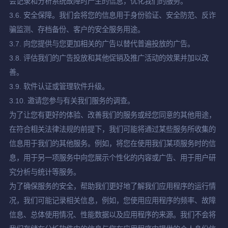
会记录和分析系统故障时产生的信息，优化我们的服务。
3.6. 安全保障。我们会将您的信息用于身份验证、安全防范、反诈
骗监测、存档备份、客户的安全服务用途。
3.7. 向您提供与您更加相关的广告以替代普遍投放的广告。
3.8. 评估我们的广告投放和其他促销及推广活动的效果并加以改
善。
3.9. 软件认证或管理软件升级。
3.10. 邀请您参与有关我们服务的调查。
为了让您有更好的体验、改善我们的服务或经您同意的其他用途，
在符合相关法律法规的前提下，我们可能将通过某些服务所收集的
信息用于我们的其他服务。例如，将您在使用我们某项服务时的信
息，用于另一项服务中向您展示个性化的内容或广告、用于用户研
究分析与统计等服务。
为了确保服务的安全，帮助我们更好地了解我们应用程序的运行情
况，我们可能记录相关信息，例如，您使用应用程序的频率、故障
信息、总体使用情况、性能数据以及应用程序的来源。我们不会将