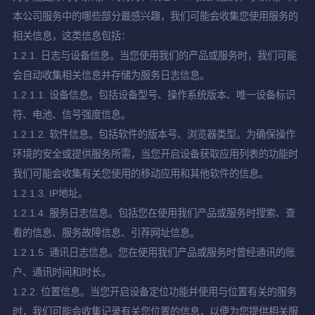
本公司服务中的哪些部分最感兴趣，我们可能会收集您使用服务的
相关信息，这类信息包括：
1.2.1. 日志与设备信息。当您使用我们的产品或服务时，我们可能
会自动收集相关信息并存储为服务日志信息。
1.2.1.1. 设备信息。包括设备型号、操作系统版本、唯一设备标识
符、电池、信号强度信息。
1.2.1.2. 软件信息。包括软件的版本号、浏览器类型。为确保操作
环境的安全或提供服务所需，当您开启设备获取应用列表的功能时
我们可能会收集有关您使用的移动应用和其他软件的信息。
1.2.1.3. IP地址。
1.2.1.4. 服务日志信息。包括您在使用我们产品或服务时搜索、查
看的信息、服务故障信息、引荐网址信息。
1.2.1.5. 通讯日志信息。您在使用我们产品或服务时曾经通讯的账
户、通讯时间和时长。
1.2.2. 位置信息。当您开启设备定位功能并使用与位置有关的服务
时，我们可能会收集记录有关您位置的信息，以便为您提供相关服