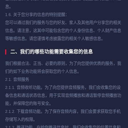
息。
1.6. 关于您分享的信息的特别提醒：
您可以通过我们的服务与您的好友、家人及其他用户分享您的相关
信息。请注意，这其中可能包含您的个人身份信息、个人财产信息
等敏感信息。请您谨慎考虑披露您的相关个人敏感信息。
二、我们的哪些功能需要收集您的信息
我们根据合法、正当、必要的原则，为了向您提供优质的服务，我
们的如下业务功能将会获取您的个人信息。
2.1. 音频服务
2.1.1. 音频收听功能。为了向您提供音频服务，我们会收集您的设
备信息和通话状态信息，用于实现音频播放和通话暂停音频播放功
能，并保障您的账号安全。
2.1.2. 下载音频功能。为了保存音频内容，我们会要求获取您手机
存储写入的权限。
2.1.2. 推送功能。在给你推送信息时，我们会收集您的位置信息和