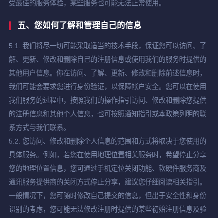
受最佳的服务体验，某些服务也可能无法正常使用。
五、您如何了解和管理自己的信息
5.1. 我们将尽一切可能采取适当的技术手段，保证您可以访问、了
解、更新、修改和删除自己的注册信息或使用我们的服务时提供的
其他用户信息。你在访问、了解、更新、修改和删除前述信息时，
我们可能会要求您进行身份验证，以保障帐户安全。您可以在使用
我们服务的过程中，按照我们的操作指引访问、修改和删除您提供
的注册信息和其他个人信息，也可按照通知指引或本政策列明的联
系方式与我们联系。
5.2. 您访问、修改和删除个人信息的范围和方式将取决于您使用的
具体服务。例如，若您在使用地理位置相关服务时，希望停止分享
您的地理位置信息，您可通过手机定位关闭功能、软硬件服务商及
通讯服务提供商的关闭方式停止分享，建议您仔细阅读相关指引。
一般情况下，您可随时修改自己提交的信息，但出于安全性和身份
识别的考虑，您可能无法修改注册时提供的某些初始注册信息及验