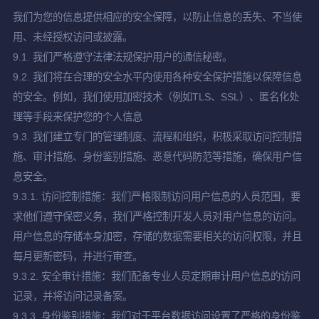
我们为您的信息提供相应的安全保障，以防止信息的丢失、不当使
用、未经授权访问或披露。
9.1. 我们严格遵守法律法规保护用户的通信秘密。
9.2. 我们将在合理的安全水平内使用各种安全保护措施以保障信息
的安全。例如，我们使用加密技术（例如TLS、SSL）、匿名化处
理等手段来保护您的个人信息
9.3. 我们建立专门的管理制度、流程和组织，积极采取访问控制措
施、审计措施、身份鉴别措施、恶意代码防范等措施，确保用户信
息安全。
9.3.1. 访问控制措施：我们严格限制访问用户信息的人员范围，要
求他们遵守保密义务，我们严格控制开发人员对用户信息的访问。
用户信息的存储本身加密，存储的数据需要相关的访问权限，并且
每月更新密码，并进行审查。
9.3.2. 安全审计措施：我们配备专业人员定期审计用户信息的访问
记录，并将访问记录备案。
9.3.3. 身份鉴别措施：我们对于平台数据访问设置了严格的身份鉴