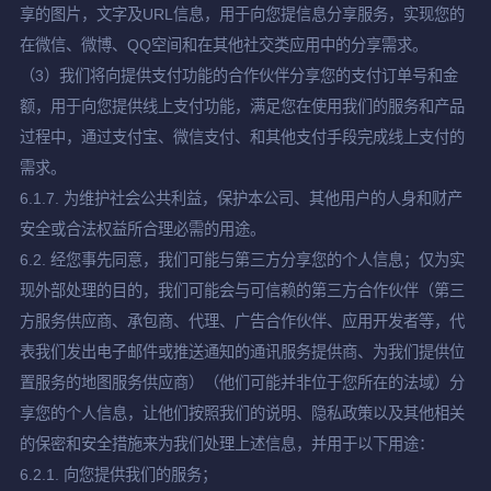
享的图片，文字及URL信息，用于向您提信息分享服务，实现您的
在微信、微博、QQ空间和在其他社交类应用中的分享需求。
（3）我们将向提供支付功能的合作伙伴分享您的支付订单号和金
额，用于向您提供线上支付功能，满足您在使用我们的服务和产品
过程中，通过支付宝、微信支付、和其他支付手段完成线上支付的
需求。
6.1.7. 为维护社会公共利益，保护本公司、其他用户的人身和财产
安全或合法权益所合理必需的用途。
6.2. 经您事先同意，我们可能与第三方分享您的个人信息；仅为实
现外部处理的目的，我们可能会与可信赖的第三方合作伙伴（第三
方服务供应商、承包商、代理、广告合作伙伴、应用开发者等，代
表我们发出电子邮件或推送通知的通讯服务提供商、为我们提供位
置服务的地图服务供应商）（他们可能并非位于您所在的法域）分
享您的个人信息，让他们按照我们的说明、隐私政策以及其他相关
的保密和安全措施来为我们处理上述信息，并用于以下用途：
6.2.1. 向您提供我们的服务；