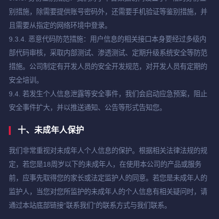
别措施，除需要提供账号密码外，还需要手机验证等鉴别措施，并
且需要从指定的网络环境中登录。
9.3.4. 恶意代码防范措施：用户信息的相关接口本身要经过多级内
部代码审核，采取内部测试、渗透测试、定期升级系统安全等防范
措施。公司制定有开发人员的安全开发规范，对开发人员有定期的
安全培训。
9.4. 若发生个人信息泄露等安全事件，我们会启动应急预案，阻止
安全事件扩大，并以推送通知、公告等形式告知您。
十、未成年人保护
我们非常重视对未成年人个人信息的保护。根据相关法律法规的规
定，若您是18周岁以下的未成年人，在使用本公司的产品或服务
前，应事先取得您的家长或法定监护人的同意。若您是未成年人的
监护人，当您对您所监护的未成年人的个人信息有相关疑问时，请
通过本站底部链接“联系我们”的联系方式与我们联系。