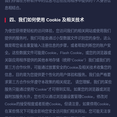
我们存储在分析软件中的信息与您在应用程序中提供的个人身份信
息相结合。
四、我们如何使用 Cookie 及相关技术
为使您获得更轻松的访问体验，您访问我们的相关网站或使用我们
提供的服务时，我们可能会通过小型数据文件识别您的身份，这么
做是帮您省去重复输入注册信息的步骤，或者帮助判断您的账户安
全。这些数据文件可能是Cookie，Flash Cookie，或您的浏览器或
关联应用程序提供的其他本地存储（统称“Cookie”）我们或我们的
第三方合作伙伴，可能通过放置安全的Cookie及相关技术收集您的
信息，目的是为您提供更个性化的用户体验和服务。我们会严格要
求第三方合作伙伴遵守本政策的相关规定。 请您理解，我们的某些
服务只能通过使用“Cookie”才可得到实现。如果您的浏览器或浏览
器附加服务允许，您也可以通过浏览器设置管理Cookie，修改对
Cookie的接受程度或者拒绝Cookie。但请注意，如果停用Cookie，
在某些情况下可能会影响您安全访问我们相关网站，您可能无法享