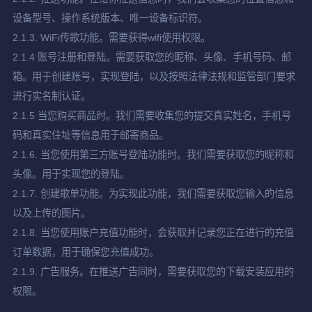
设备型号、操作系统版本、唯一设备标识符。
2.1.3. WiFi传歌功能。需要获得wifi使用权限。
2.1.4 账号注册和登陆。需要获取您的昵称、头像、手机号码、邮
箱。用于创建账号，实现登陆，以及按照法律法规和监管部门要求
进行实名制认证。
2.1.5 当您购买商品时。我们需要收集您的提交真实姓名，手机号
码和真实住址等信息用于邮寄商品。
2.1.6. 当您使用第三方账号登陆功能时。我们需要获取您的昵称和
头像。用于实现您的登陆。
2.1.7. 创建歌单功能。为实现此功能，我们需要获取您输入的信息
以及上传的图片。
2.1.8. 当您使用账户充值功能时，会获取并记录您正在进行的充值
订单数据，用于确保您充值成功。
2.1.9. 广告服务。在推送广告同时，需要获取您的下载安装应用的
权限。