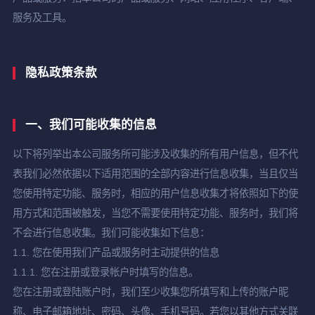
服务及工具。
隐私政策条款
一、我们可能收集的信息
以下将列举出本公司服务所可能涉及收集的所有用户信息，但不代
表我们必然依据以下适用范围的全部内容进行信息收集，当且仅当
您使用特定功能、服务时，相应的用户信息收集才将依照如下的使
用方式和范围被触发，当您不需要使用特定功能、服务时，我们将
不会进行信息收集。我们可能收集如下信息：
1.1. 您在使用我们产品或服务时主动提供的信息
1.1.1. 您在注册或登录帐户时填写的信息。
您在注册或登陆账户时，我们至少收集您所填写和上传的账户昵
称、电子邮箱地址、密码、头像、手机号码。若您以其他方式关联