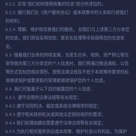
6.2.2. 实现“我们如何使用收集的信息”部分所述目的；
6.2.3. 履行我们在《用户服务协议》或本政策中的义务和行使我们
的权利；
6.2.4. 理解、维护和改善我们的服务。 如我们与上述第三方分享您
的信息，我们将会采用加密、匿名化处理等手段保障您的信息安
全。
6.3. 随着我们业务的持续发展，当发生合并、收购、资产转让等交
易导致向第三方分享您的个人信息时，我们将通过推送通知、公告
等形式告知您相关情形，按照法律法规及不低于本政策所要求的标
准继续保护或要求新的管理者继续保护您的个人信息。
6.4. 我们可能基于以下目的披露您的个人信息：
6.4.1. 遵守适用的法律法规等有关规定；
6.4.2 遵守法院判决、裁定或其他法律程序的规定；
6.4.3 遵守相关政府机关或其他法定授权组织的要求；
6.4.4 我们有理由确信需要遵守法律法规等有关规定；
6.4.5 为执行相关服务协议或本政策、维护社会公共利益，为保护