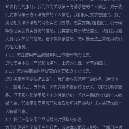
登录我们的服务，我们会向关联第三方请求您的个人信息，对于我
们要求但第三方无法提供的个人信息，我们仍可要求您提供。为了
满足相关法律法规的网络实名制要求，您需要向我们提供手机号码
等能证实您真实身份的信息，此类信息属于敏感信息，我们会尽最
大努力保护您的信息，若不提供该信息，您可能无法正常使用我们
的相关服务。
1.1.2. 您在使用产品或服务时上传和分享的信息。
您在使用本公司产品和服务时，上传的头像、分享的照片。
1.1.3. 您购买商品时所提交的真实收货地址信息。
您购买商品需要快递邮寄时，我们会收集您填写的姓名、通讯地
址、联系方式、等信息。若您选择不提供该类信息，则无法购买商
品，但不影响您使用服务中的其他功能。若您主动提供您的个人敏
感信息，即表示您同意我们按本政策所述目的和方式来处理您的个
人敏感信息。
1.2. 我们在您使用产品或服务时获取的信息
为了能更好的了解用户的行为，改进本公司及其服务，了解用户对