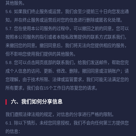
其他服务。
5.6. 如果我们终止服务或运营，我们会至少提前三十日向您发出通
知，并在终止服务或运营后对您的信息进行删除或匿名化处理。
5.7. 您在使用本公司服务的过程中，可以撤回之前的同意，您可以
按照本公司服务的指引或者本隐私政策提供的联系方式联系我们，
来撤回您的同意。撤回同意后，我们将无法向您提供相应的服务，
但不影响您使用我们提供的其他服务。
5.8. 您可以点击网页底部的联系我们，给我们发送邮件，帮助您完
成个人信息的访问、更新、修改、删除，撤回同意或注销账户；请
您理解，由于技术所限、法律或监管要求，我们可能无法满足您的
所有要求，我们会在15个工作日内答复您的请求。
六、我们如何分享信息
我们遵照法律法规的规定，对信息的分享进行严格的限制。
6.1. 除以下情形，未经您同意授权，我们不会向任何第三方提供您
的信息：