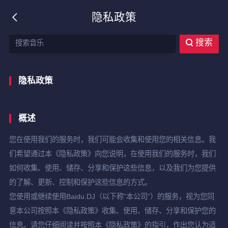
隐私政策
搜索
隐私政策
概述
您在使用我们的服务时，我们可能会收集和使用您的相关信息。我
们希望通过本《隐私政策》向您说明，在使用我们的服务时，我们
如何收集、使用、储存、分享和保护这些信息，以及我们为您提供
的了解、更新、控制和保护这些信息的方式。
您使用或继续使用Baidu.DJ（以下称”本公司”）的服务，视为您同
意本公司按照本《隐私政策》收集、使用、储存、分享和保护您的
信息。请您仔细阅读并按照本《隐私政策》的指引，作出您认为适