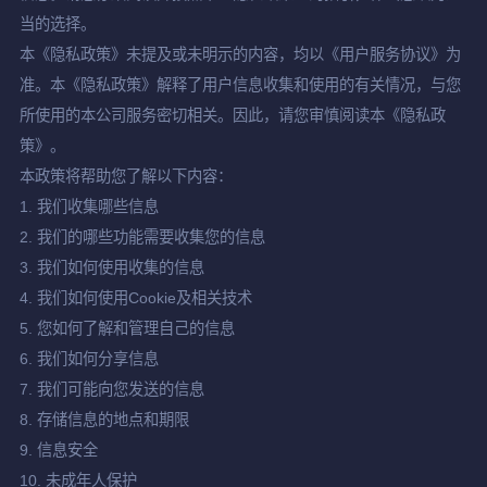
当的选择。
本《隐私政策》未提及或未明示的内容，均以《用户服务协议》为
准。本《隐私政策》解释了用户信息收集和使用的有关情况，与您
所使用的本公司服务密切相关。因此，请您审慎阅读本《隐私政
策》。
本政策将帮助您了解以下内容：
1. 我们收集哪些信息
2. 我们的哪些功能需要收集您的信息
3. 我们如何使用收集的信息
4. 我们如何使用Cookie及相关技术
5. 您如何了解和管理自己的信息
6. 我们如何分享信息
7. 我们可能向您发送的信息
8. 存储信息的地点和期限
9. 信息安全
10. 未成年人保护