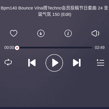
Bpm140 Bounce Vina搭Techno会员投稿节日套曲 24 圣
诞气氛 150 (Edit)
00:00
02:49