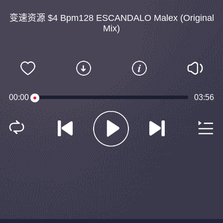
变速资源 $4 Bpm128 ESCANDALO Malex (Original
Mix)
00:00
03:56