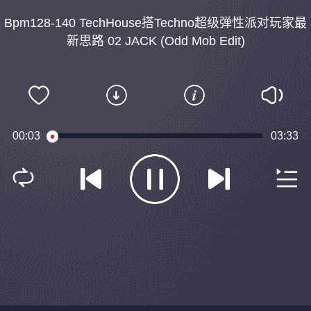
Bpm128-140 TechHouse搭Techno超级弹性派对玩家最
新思路 02 JACK (Odd Mob Edit)
00:03
03:33