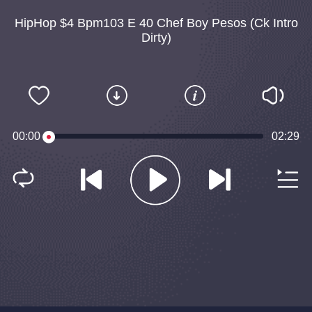
HipHop $4 Bpm103 E 40 Chef Boy Pesos (Ck Intro
Dirty)
00:00
02:29