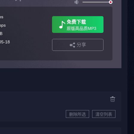
ps
免费下载
bps
原版高品质MP3
B
05-18
分享
删除所选
清空列表