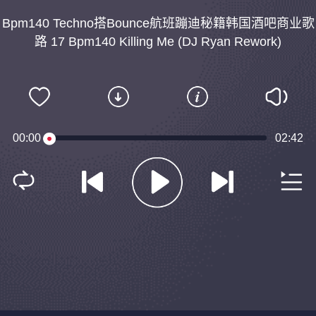
Bpm140 Techno搭Bounce航班蹦迪秘籍韩国酒吧商业歌
路 17 Bpm140 Killing Me (DJ Ryan Rework)
00:00
02:42