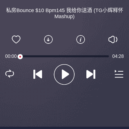
私房Bounce $10 Bpm145 我给你送酒 (TG小辉释怀
Mashup)
00:00
04:28