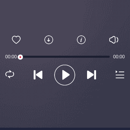
00:00
00:00