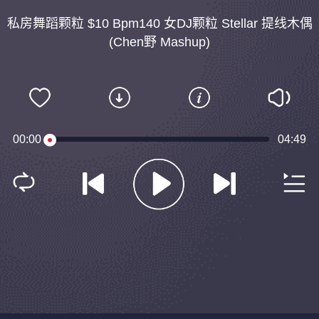
私房舞蹈颗粒 $10 Bpm140 女DJ颗粒 Stellar 提线木偶
(Chen野 Mashup)
00:00
04:49