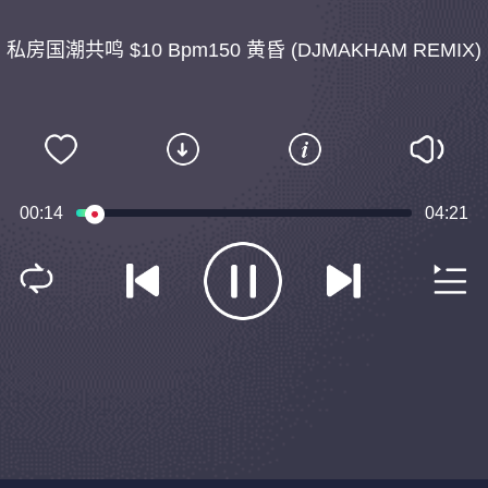
私房国潮共鸣 $10 Bpm150 黄昏 (DJMAKHAM REMIX)
00:14
04:21