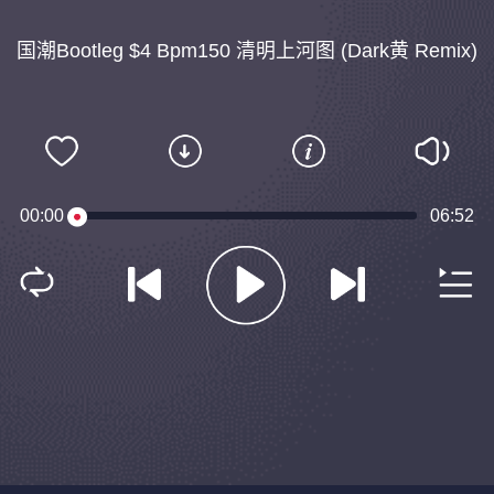
国潮Bootleg $4 Bpm150 清明上河图 (Dark黄 Remix)
00:00
06:52