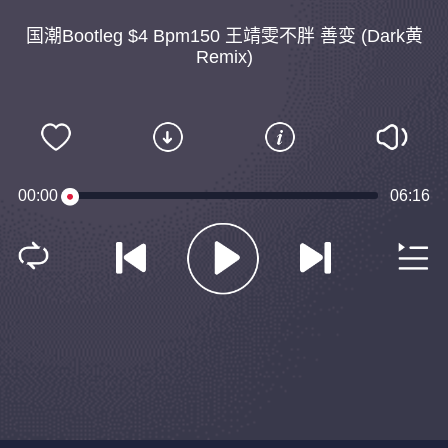
国潮Bootleg $4 Bpm150 王靖雯不胖 善变 (Dark黄
Remix)
00:00
06:16