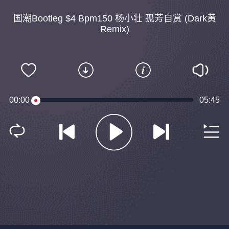
国潮Bootleg $4 Bpm150 杨小壮 孤芳自赏 (Dark黄
Remix)
00:00
05:45