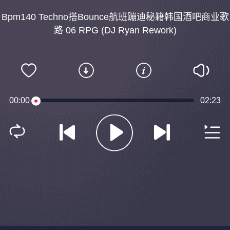
Bpm140 Techno搭Bounce航班蹦迪秘籍韩国酒吧商业歌
路 06 RPG (DJ Ryan Rework)
00:00
02:23