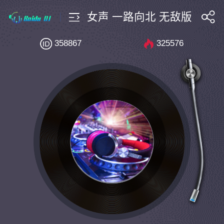
 $10 Bpm150 女声 一路向北 无敌版(文森Vinso
搜索
358867
325576