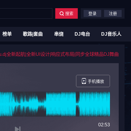
搜索
登录
注册
榜单
歌路|套曲
串烧
DJ电台
DJ音乐人
du.dj全新起航|全新UI设计|响应式布局|同步全球精品DJ舞曲
手机播放
02:53