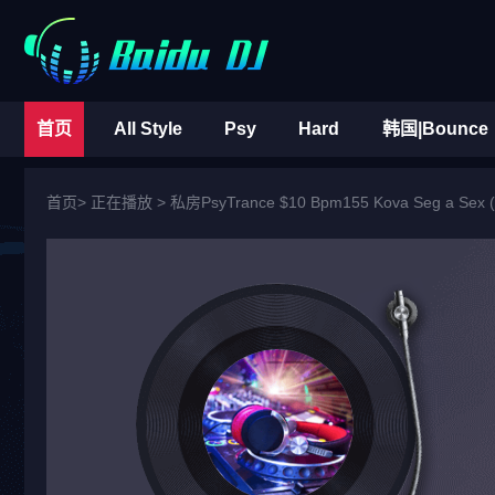
首页
All Style
Psy
Hard
韩国|Bounce
首页
> 正在播放 >
私房PsyTrance $10 Bpm155 Kova Seg a Sex (